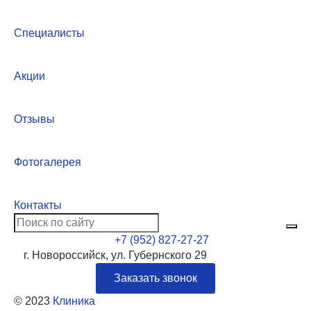
Специалисты
Акции
Отзывы
Фотогалерея
Контакты
+7 (952) 827-27-27
г. Новороссийск, ул. Губернского 29
Заказать звонок
© 2023
Клиника