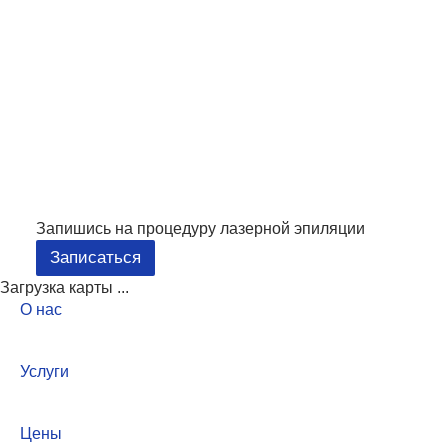
Запишись на процедуру лазерной эпиляции
Записаться
Загрузка карты ...
О нас
Услуги
Цены