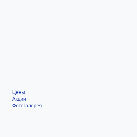
Цены
Акции
Фотогалерея