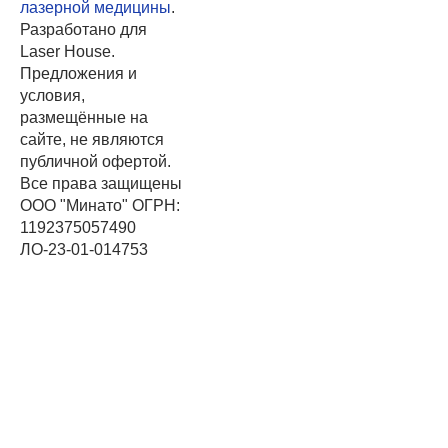
лазерной медицины
.
Разработано для
Laser House.
Предложения и
условия,
размещённые на
сайте, не являются
публичной офертой.
Все права защищены
ООО "Минато" ОГРН:
1192375057490
ЛО-23-01-014753