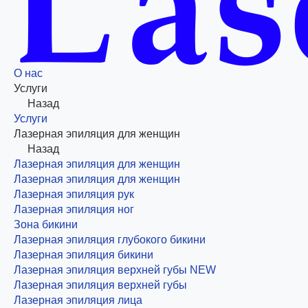
О нас
Услуги
Назад
Услуги
Лазерная эпиляция для женщин
Назад
Лазерная эпиляция для женщин
Лазерная эпиляция для женщин
Лазерная эпиляция рук
Лазерная эпиляция ног
Зона бикини
Лазерная эпиляция глубокого бикини
Лазерная эпиляция бикини
Лазерная эпиляция верхней губы NEW
Лазерная эпиляция верхней губы
Лазерная эпиляция лица