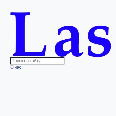
О нас