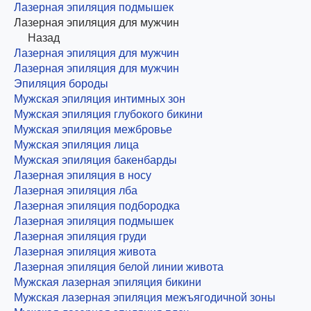
Лазерная эпиляция подмышек
Лазерная эпиляция для мужчин
Назад
Лазерная эпиляция для мужчин
Лазерная эпиляция для мужчин
Эпиляция бороды
Мужская эпиляция интимных зон
Мужская эпиляция глубокого бикини
Мужская эпиляция межбровье
Мужская эпиляция лица
Мужская эпиляция бакенбарды
Лазерная эпиляция в носу
Лазерная эпиляция лба
Лазерная эпиляция подбородка
Лазерная эпиляция подмышек
Лазерная эпиляция груди
Лазерная эпиляция живота
Лазерная эпиляция белой линии живота
Мужская лазерная эпиляция бикини
Мужская лазерная эпиляция межъягодичной зоны