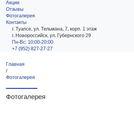
Акции
Отзывы
Фотогалерея
Контакты
г. Туапсе, ул. Тельмана, 7, корп. 1 этаж
г. Новороссийск, ул. Губернского 29
Пн-Вс: 10:00-20:00
+7 (952) 827-27-27
Главная
/
Фотогалерея
Фотогалерея