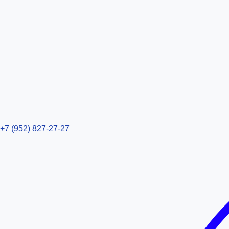
+7 (952) 827-27-27