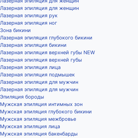
Лазерная эпиляция для женщин
Лазерная эпиляция для женщин
Лазерная эпиляция рук
Лазерная эпиляция ног
Зона бикини
Лазерная эпиляция глубокого бикини
Лазерная эпиляция бикини
Лазерная эпиляция верхней губы NEW
Лазерная эпиляция верхней губы
Лазерная эпиляция лица
Лазерная эпиляция подмышек
Лазерная эпиляция для мужчин
Лазерная эпиляция для мужчин
Эпиляция бороды
Мужская эпиляция интимных зон
Мужская эпиляция глубокого бикини
Мужская эпиляция межбровье
Мужская эпиляция лица
Мужская эпиляция бакенбарды