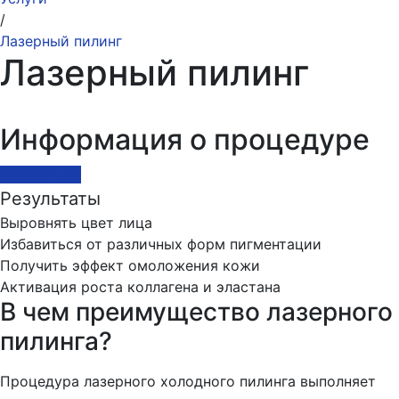
/
Лазерный пилинг
Лазерный пилинг
Информация о процедуре
Записаться
Результаты
Выровнять цвет лица
Избавиться от различных форм пигментации
Получить эффект омоложения кожи
Активация роста коллагена и эластана
В чем преимущество лазерного
пилинга?
Процедура лазерного холодного пилинга выполняет