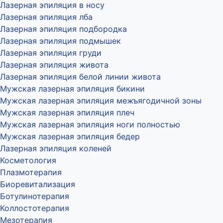
Лазерная эпиляция в носу
Лазерная эпиляция лба
Лазерная эпиляция подбородка
Лазерная эпиляция подмышек
Лазерная эпиляция груди
Лазерная эпиляция живота
Лазерная эпиляция белой линии живота
Мужская лазерная эпиляция бикини
Мужская лазерная эпиляция межъягодичной зоны
Мужская лазерная эпиляция плеч
Мужская лазерная эпиляция ноги полностью
Мужская лазерная эпиляция бедер
Лазерная эпиляция коленей
Косметология
Плазмотерапия
Биоревитализация
Ботулинотерапия
Коллостотерапия
Мезотерапия