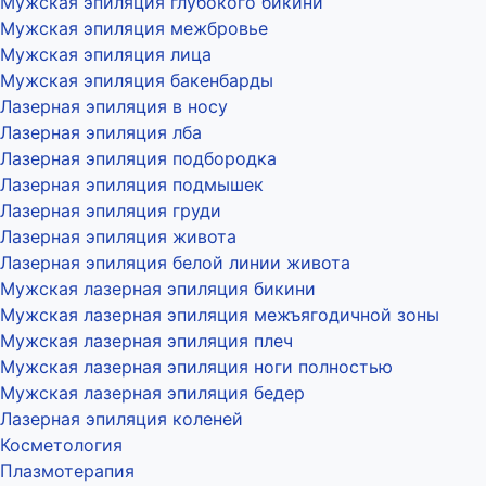
Мужская эпиляция глубокого бикини
Мужская эпиляция межбровье
Мужская эпиляция лица
Мужская эпиляция бакенбарды
Лазерная эпиляция в носу
Лазерная эпиляция лба
Лазерная эпиляция подбородка
Лазерная эпиляция подмышек
Лазерная эпиляция груди
Лазерная эпиляция живота
Лазерная эпиляция белой линии живота
Мужская лазерная эпиляция бикини
Мужская лазерная эпиляция межъягодичной зоны
Мужская лазерная эпиляция плеч
Мужская лазерная эпиляция ноги полностью
Мужская лазерная эпиляция бедер
Лазерная эпиляция коленей
Косметология
Плазмотерапия