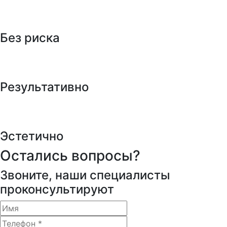
Без риска
Результативно
Эстетично
Остались вопросы?
Звоните, наши специалисты
проконсультируют