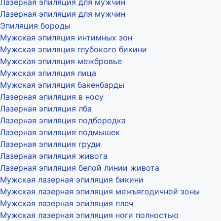
Лазерная эпиляция для мужчин
Лазерная эпиляция для мужчин
Эпиляция бороды
Мужская эпиляция интимных зон
Мужская эпиляция глубокого бикини
Мужская эпиляция межбровье
Мужская эпиляция лица
Мужская эпиляция бакенбарды
Лазерная эпиляция в носу
Лазерная эпиляция лба
Лазерная эпиляция подбородка
Лазерная эпиляция подмышек
Лазерная эпиляция груди
Лазерная эпиляция живота
Лазерная эпиляция белой линии живота
Мужская лазерная эпиляция бикини
Мужская лазерная эпиляция межъягодичной зоны
Мужская лазерная эпиляция плеч
Мужская лазерная эпиляция ноги полностью