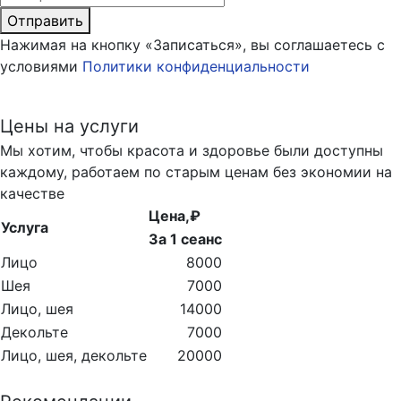
Отправить
Нажимая на кнопку «Записаться», вы соглашаетесь с
условиями
Политики конфиденциальности
Цены на услуги
Мы хотим, чтобы красота и здоровье были доступны
каждому, работаем по старым ценам без экономии на
качестве
Цена,₽
Услуга
За 1 сеанс
Лицо
8000
Шея
7000
Лицо, шея
14000
Декольте
7000
Лицо, шея, декольте
20000