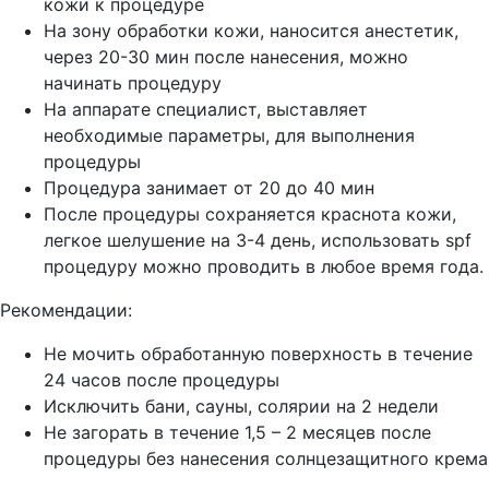
кожи к процедуре
На зону обработки кожи, наносится анестетик,
через 20-30 мин после нанесения, можно
начинать процедуру
На аппарате специалист, выставляет
необходимые параметры, для выполнения
процедуры
Процедура занимает от 20 до 40 мин
После процедуры сохраняется краснота кожи,
легкое шелушение на 3-4 день, использовать spf
процедуру можно проводить в любое время года.
Рекомендации:
Не мочить обработанную поверхность в течение
24 часов после процедуры
Исключить бани, сауны, солярии на 2 недели
Не загорать в течение 1,5 – 2 месяцев после
процедуры без нанесения солнцезащитного крема