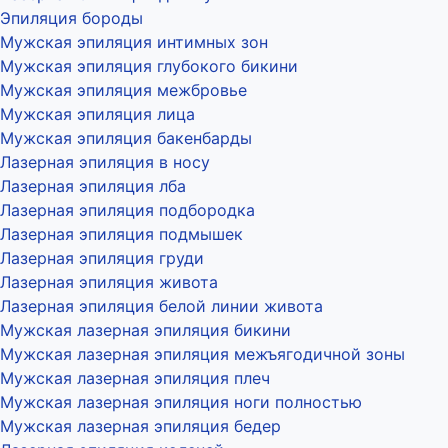
Эпиляция бороды
Мужская эпиляция интимных зон
Мужская эпиляция глубокого бикини
Мужская эпиляция межбровье
Мужская эпиляция лица
Мужская эпиляция бакенбарды
Лазерная эпиляция в носу
Лазерная эпиляция лба
Лазерная эпиляция подбородка
Лазерная эпиляция подмышек
Лазерная эпиляция груди
Лазерная эпиляция живота
Лазерная эпиляция белой линии живота
Мужская лазерная эпиляция бикини
Мужская лазерная эпиляция межъягодичной зоны
Мужская лазерная эпиляция плеч
Мужская лазерная эпиляция ноги полностью
Мужская лазерная эпиляция бедер