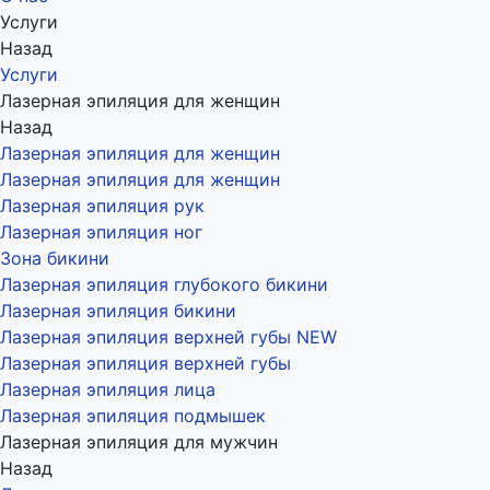
Услуги
Назад
Услуги
Лазерная эпиляция для женщин
Назад
Лазерная эпиляция для женщин
Лазерная эпиляция для женщин
Лазерная эпиляция рук
Лазерная эпиляция ног
Зона бикини
Лазерная эпиляция глубокого бикини
Лазерная эпиляция бикини
Лазерная эпиляция верхней губы NEW
Лазерная эпиляция верхней губы
Лазерная эпиляция лица
Лазерная эпиляция подмышек
Лазерная эпиляция для мужчин
Назад