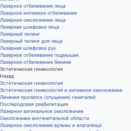
Лазерное отбеливание лица
Лазерное интимное отбеливание
Лазерное омоложение лица
Лазерная шлифовка лица
Лазерный пилинг
Лазерный пилинг для лица
Лазерная шлифовка рук
Лазерное отбеливание подмышек
Лазерное отбеливание бикини
Эстетическая гинекология
Назад
Эстетическая гинекология
Эстетическая гинекология и интимное омоложение
Лечение пролапса (опущения) гениталий
Послеродовая реабилитация
Лазерное вагинальное омоложение
Омоложение аногенитальной области
Лазерное омоложение вульвы и влагалища