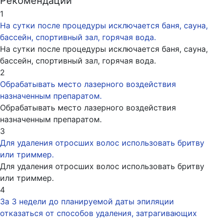
Рекомендации
1
На сутки после процедуры исключается баня, сауна,
бассейн, спортивный зал, горячая вода.
На сутки после процедуры исключается баня, сауна,
бассейн, спортивный зал, горячая вода.
2
Обрабатывать место лазерного воздействия
назначенным препаратом.
Обрабатывать место лазерного воздействия
назначенным препаратом.
3
Для удаления отросших волос использовать бритву
или триммер.
Для удаления отросших волос использовать бритву
или триммер.
4
За 3 недели до планируемой даты эпиляции
отказаться от способов удаления, затрагивающих