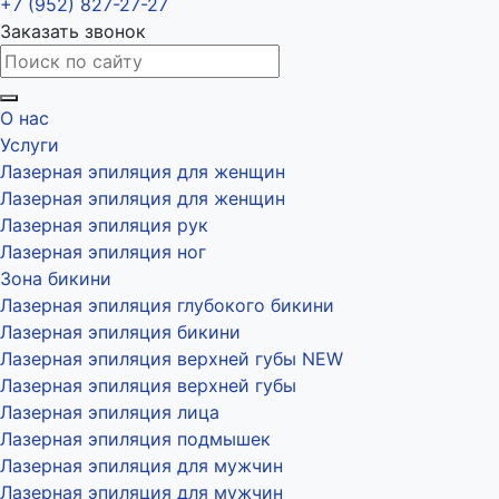
+7 (952) 827-27-27
Заказать звонок
О нас
Услуги
Лазерная эпиляция для женщин
Лазерная эпиляция для женщин
Лазерная эпиляция рук
Лазерная эпиляция ног
Зона бикини
Лазерная эпиляция глубокого бикини
Лазерная эпиляция бикини
Лазерная эпиляция верхней губы NEW
Лазерная эпиляция верхней губы
Лазерная эпиляция лица
Лазерная эпиляция подмышек
Лазерная эпиляция для мужчин
Лазерная эпиляция для мужчин