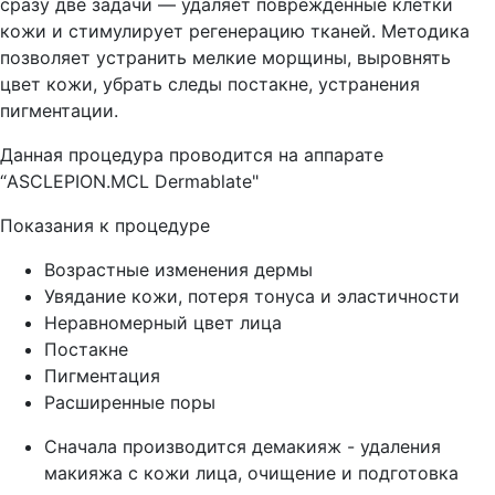
сразу две задачи — удаляет поврежденные клетки
кожи и стимулирует регенерацию тканей. Методика
позволяет устранить мелкие морщины, выровнять
цвет кожи, убрать следы постакне, устранения
пигментации.
Данная процедура проводится на аппарате
“ASCLEPION.MCL Dermablate"
Показания к процедуре
Возрастные изменения дермы
Увядание кожи, потеря тонуса и эластичности
Неравномерный цвет лица
Постакне
Пигментация
Расширенные поры
Сначала производится демакияж - удаления
макияжа с кожи лица, очищение и подготовка