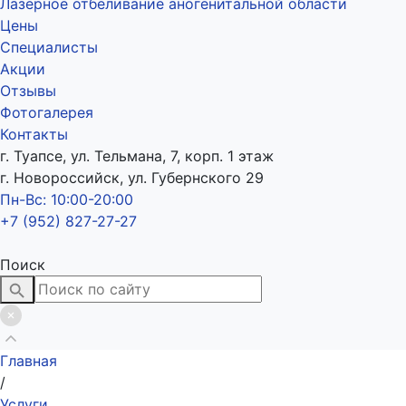
Лазерное отбеливание аногенитальной области
Цены
Специалисты
Акции
Отзывы
Фотогалерея
Контакты
г. Туапсе, ул. Тельмана, 7, корп. 1 этаж
г. Новороссийск, ул. Губернского 29
Пн-Вс: 10:00-20:00
+7 (952) 827-27-27
Поиск
Главная
/
Услуги