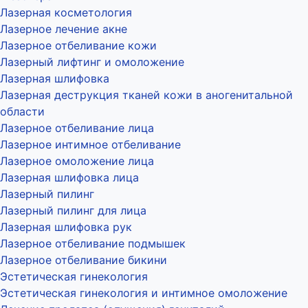
Лазерная косметология
Лазерное лечение акне
Лазерное отбеливание кожи
Лазерный лифтинг и омоложение
Лазерная шлифовка
Лазерная деструкция тканей кожи в аногенитальной
области
Лазерное отбеливание лица
Лазерное интимное отбеливание
Лазерное омоложение лица
Лазерная шлифовка лица
Лазерный пилинг
Лазерный пилинг для лица
Лазерная шлифовка рук
Лазерное отбеливание подмышек
Лазерное отбеливание бикини
Эстетическая гинекология
Эстетическая гинекология и интимное омоложение