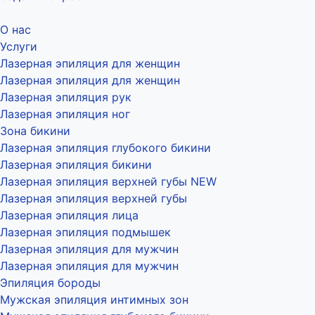
О нас
Услуги
Лазерная эпиляция для женщин
Лазерная эпиляция для женщин
Лазерная эпиляция рук
Лазерная эпиляция ног
Зона бикини
Лазерная эпиляция глубокого бикини
Лазерная эпиляция бикини
Лазерная эпиляция верхней губы NEW
Лазерная эпиляция верхней губы
Лазерная эпиляция лица
Лазерная эпиляция подмышек
Лазерная эпиляция для мужчин
Лазерная эпиляция для мужчин
Эпиляция бороды
Мужская эпиляция интимных зон