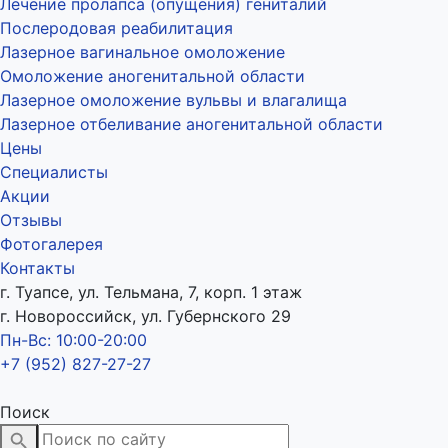
Лечение пролапса (опущения) гениталий
Послеродовая реабилитация
Лазерное вагинальное омоложение
Омоложение аногенитальной области
Лазерное омоложение вульвы и влагалища
Лазерное отбеливание аногенитальной области
Цены
Специалисты
Акции
Отзывы
Фотогалерея
Контакты
г. Туапсе, ул. Тельмана, 7, корп. 1 этаж
г. Новороссийск, ул. Губернского 29
Пн-Вс: 10:00-20:00
+7 (952) 827-27-27
Поиск