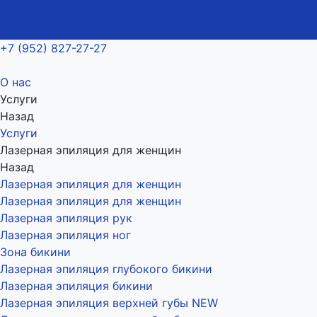
Фотогалерея
Контакты
+7 (952) 827-27-27
О нас
Услуги
Назад
Услуги
Лазерная эпиляция для женщин
Назад
Лазерная эпиляция для женщин
Лазерная эпиляция для женщин
Лазерная эпиляция рук
Лазерная эпиляция ног
Зона бикини
Лазерная эпиляция глубокого бикини
Лазерная эпиляция бикини
Лазерная эпиляция верхней губы NEW