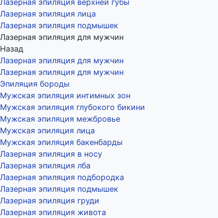
Лазерная эпиляция верхней губы
Лазерная эпиляция лица
Лазерная эпиляция подмышек
Лазерная эпиляция для мужчин
Назад
Лазерная эпиляция для мужчин
Лазерная эпиляция для мужчин
Эпиляция бороды
Мужская эпиляция интимных зон
Мужская эпиляция глубокого бикини
Мужская эпиляция межбровье
Мужская эпиляция лица
Мужская эпиляция бакенбарды
Лазерная эпиляция в носу
Лазерная эпиляция лба
Лазерная эпиляция подбородка
Лазерная эпиляция подмышек
Лазерная эпиляция груди
Лазерная эпиляция живота