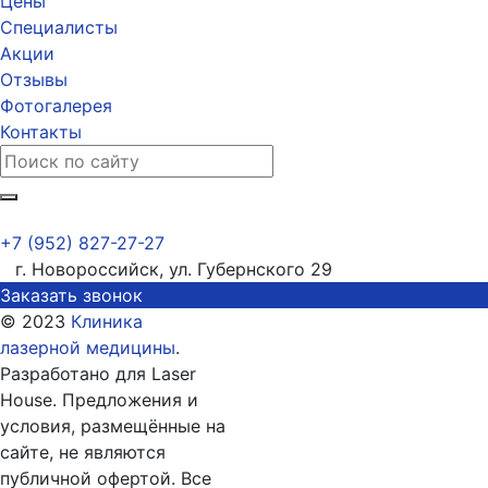
Цены
Специалисты
Акции
Отзывы
Фотогалерея
Контакты
+7 (952) 827-27-27
г. Новороссийск, ул. Губернского 29
Заказать звонок
© 2023
Клиника
лазерной медицины
.
Разработано для Laser
House. Предложения и
условия, размещённые на
сайте, не являются
публичной офертой. Все