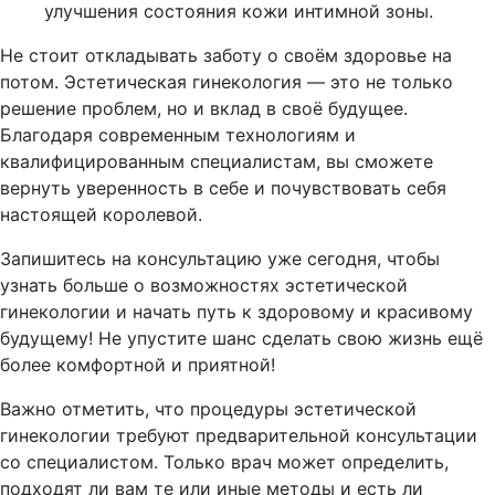
улучшения состояния кожи интимной зоны.
Не стоит откладывать заботу о своём здоровье на
потом. Эстетическая гинекология — это не только
решение проблем, но и вклад в своё будущее.
Благодаря современным технологиям и
квалифицированным специалистам, вы сможете
вернуть уверенность в себе и почувствовать себя
настоящей королевой.
Запишитесь на консультацию уже сегодня, чтобы
узнать больше о возможностях эстетической
гинекологии и начать путь к здоровому и красивому
будущему! Не упустите шанс сделать свою жизнь ещё
более комфортной и приятной!
Важно отметить, что процедуры эстетической
гинекологии требуют предварительной консультации
со специалистом. Только врач может определить,
подходят ли вам те или иные методы и есть ли