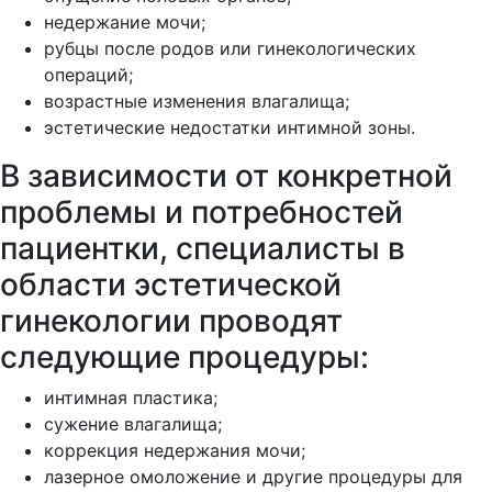
недержание мочи;
рубцы после родов или гинекологических
операций;
возрастные изменения влагалища;
эстетические недостатки интимной зоны.
В зависимости от конкретной
проблемы и потребностей
пациентки, специалисты в
области эстетической
гинекологии проводят
следующие процедуры:
интимная пластика;
сужение влагалища;
коррекция недержания мочи;
лазерное омоложение и другие процедуры для