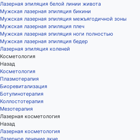
Лазерная эпиляция белой линии живота
Мужская лазерная эпиляция бикини
Мужская лазерная эпиляция межъягодичной зоны
Мужская лазерная эпиляция плеч
Мужская лазерная эпиляция ноги полностью
Мужская лазерная эпиляция бедер
Лазерная эпиляция коленей
Косметология
Назад
Косметология
Плазмотерапия
Биоревитализация
Ботулинотерапия
Коллостотерапия
Мезотерапия
Лазерная косметология
Назад
Лазерная косметология
Лазерное лечение акне