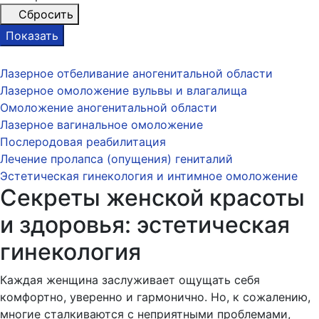
Сбросить
Показать
Лазерное отбеливание аногенитальной области
Лазерное омоложение вульвы и влагалища
Омоложение аногенитальной области
Лазерное вагинальное омоложение
Послеродовая реабилитация
Лечение пролапса (опущения) гениталий
Эстетическая гинекология и интимное омоложение
Секреты женской красоты
и здоровья: эстетическая
гинекология
Каждая женщина заслуживает ощущать себя
комфортно, уверенно и гармонично. Но, к сожалению,
многие сталкиваются с неприятными проблемами,