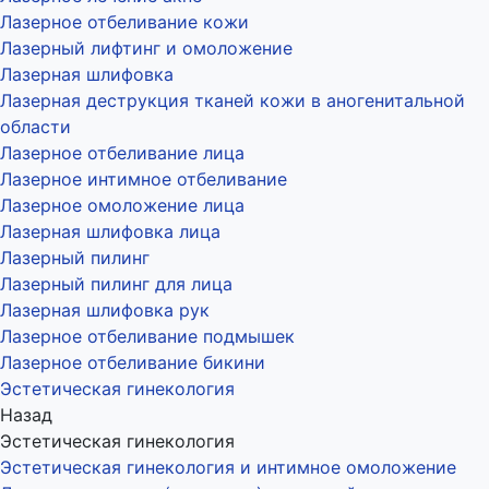
Лазерное отбеливание кожи
Лазерный лифтинг и омоложение
Лазерная шлифовка
Лазерная деструкция тканей кожи в аногенитальной
области
Лазерное отбеливание лица
Лазерное интимное отбеливание
Лазерное омоложение лица
Лазерная шлифовка лица
Лазерный пилинг
Лазерный пилинг для лица
Лазерная шлифовка рук
Лазерное отбеливание подмышек
Лазерное отбеливание бикини
Эстетическая гинекология
Назад
Эстетическая гинекология
Эстетическая гинекология и интимное омоложение