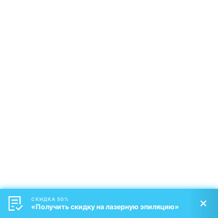
СКИДКА 50%
«Получить скидку на лазерную эпиляцию»