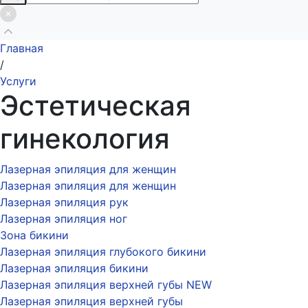
Главная
/
Услуги
Эстетическая
гинекология
Лазерная эпиляция для женщин
Лазерная эпиляция для женщин
Лазерная эпиляция рук
Лазерная эпиляция ног
Зона бикини
Лазерная эпиляция глубокого бикини
Лазерная эпиляция бикини
Лазерная эпиляция верхней губы NEW
Лазерная эпиляция верхней губы