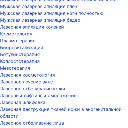
Мужская лазерная эпиляция плеч
Мужская лазерная эпиляция ноги полностью
Мужская лазерная эпиляция бедер
Лазерная эпиляция коленей
Косметология
Плазмотерапия
Биоревитализация
Ботулинотерапия
Коллостотерапия
Мезотерапия
Лазерная косметология
Лазерное лечение акне
Лазерное отбеливание кожи
Лазерный лифтинг и омоложение
Лазерная шлифовка
Лазерная деструкция тканей кожи в аногенитальной
области
Лазерное отбеливание лица