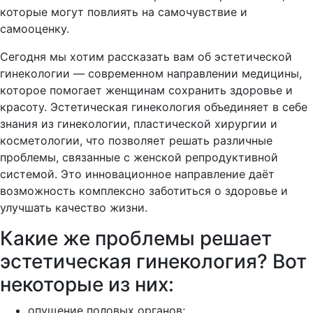
которые могут повлиять на самочувствие и
самооценку.
Сегодня мы хотим рассказать вам об эстетической
гинекологии — современном направлении медицины,
которое помогает женщинам сохранить здоровье и
красоту. Эстетическая гинекология объединяет в себе
знания из гинекологии, пластической хирургии и
косметологии, что позволяет решать различные
проблемы, связанные с женской репродуктивной
системой. Это инновационное направление даёт
возможность комплексно заботиться о здоровье и
улучшать качество жизни.
Какие же проблемы решает
эстетическая гинекология? Вот
некоторые из них:
опущение половых органов;