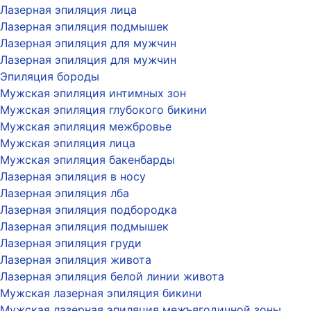
Лазерная эпиляция лица
Лазерная эпиляция подмышек
Лазерная эпиляция для мужчин
Лазерная эпиляция для мужчин
Эпиляция бороды
Мужская эпиляция интимных зон
Мужская эпиляция глубокого бикини
Мужская эпиляция межбровье
Мужская эпиляция лица
Мужская эпиляция бакенбарды
Лазерная эпиляция в носу
Лазерная эпиляция лба
Лазерная эпиляция подбородка
Лазерная эпиляция подмышек
Лазерная эпиляция груди
Лазерная эпиляция живота
Лазерная эпиляция белой линии живота
Мужская лазерная эпиляция бикини
Мужская лазерная эпиляция межъягодичной зоны