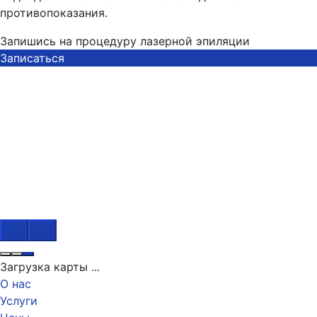
противопоказания.
Запишись на процедуру лазерной эпиляции
Записаться
Загрузка карты ...
О нас
Услуги