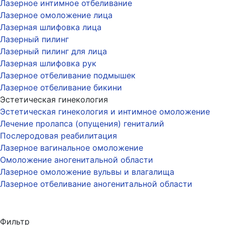
Лазерное интимное отбеливание
Лазерное омоложение лица
Лазерная шлифовка лица
Лазерный пилинг
Лазерный пилинг для лица
Лазерная шлифовка рук
Лазерное отбеливание подмышек
Лазерное отбеливание бикини
Эстетическая гинекология
Эстетическая гинекология и интимное омоложение
Лечение пролапса (опущения) гениталий
Послеродовая реабилитация
Лазерное вагинальное омоложение
Омоложение аногенитальной области
Лазерное омоложение вульвы и влагалища
Лазерное отбеливание аногенитальной области
Фильтр